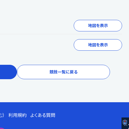
地図を表示
地図を表示
競技一覧に戻る
む）
利用規約
よくある質問