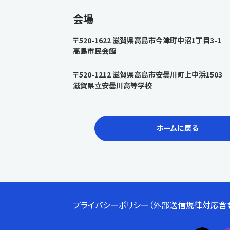
会場
〒520-1622 滋賀県高島市今津町中沼1丁目3-1
高島市民会館
〒520-1212 滋賀県高島市安曇川町上中浜1503
滋賀県立安曇川高等学校
ホームに戻る
プライバシーポリシー（外部送信規律対応含