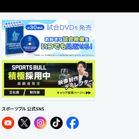
スポーツブル 公式SNS