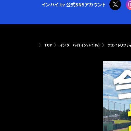
インハイ.tv 公式SNSアカウント
TOP
インターハイ(インハイ.tv)
ウエイトリフテ