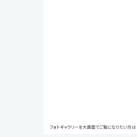
フォトギャラリーを大画面でご覧になりたい方は