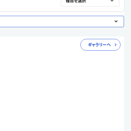
種目を選択
ギャラリーへ